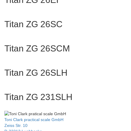
Titan ZG 26SC
Titan ZG 26SCM
Titan ZG 26SLH
Titan ZG 231SLH
Toni Clark practical scale GmbH
Zeiss Str. 10