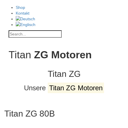
Shop
Kontakt
Titan
ZG Motoren
Titan ZG
Unsere
Titan ZG Motoren
Titan ZG 80B