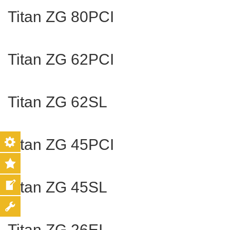
Titan ZG 80PCI
Titan ZG 62PCI
Titan ZG 62SL
Titan ZG 45PCI
Titan ZG 45SL
Titan ZG 26EI