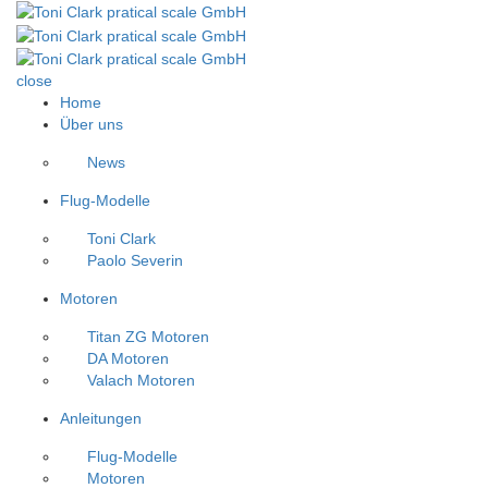
close
Home
Über uns
News
Flug-Modelle
Toni Clark
Paolo Severin
Motoren
Titan ZG Motoren
DA Motoren
Valach Motoren
Anleitungen
Flug-Modelle
Motoren