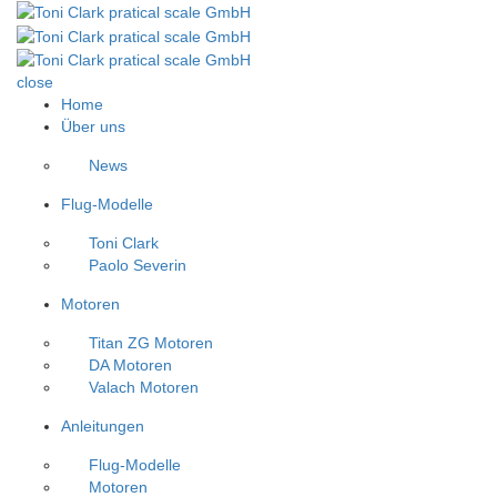
close
Home
Über uns
News
Flug-Modelle
Toni Clark
Paolo Severin
Motoren
Titan ZG Motoren
DA Motoren
Valach Motoren
Anleitungen
Flug-Modelle
Motoren