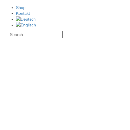
Shop
Kontakt