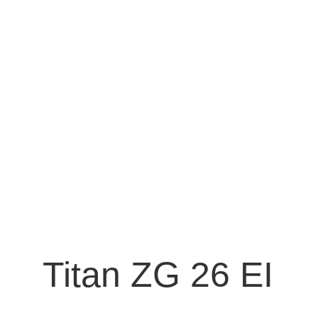
Titan ZG
26 EI