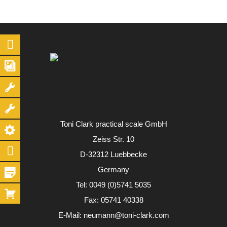
Toni Clark practical scale GmbH
Zeiss Str. 10
D-32312 Luebbecke
Germany
Tel:
0049 (0)5741 5035
Fax: 05741 40338
E-Mail:
neumann@toni-clark.com